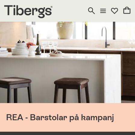
REA - Barstolar på kampanj