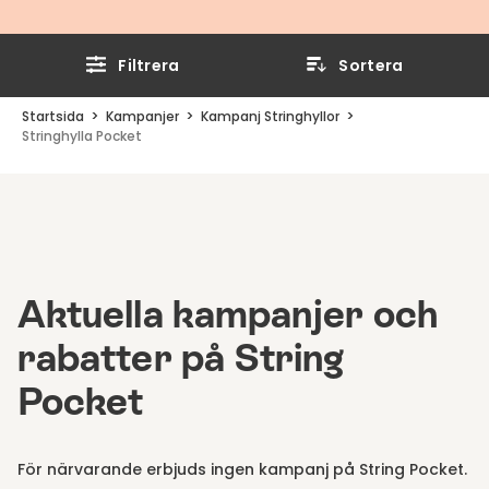
Filtrera
Sortera
Startsida
Kampanjer
Kampanj Stringhyllor
Stringhylla Pocket
Aktuella kampanjer och
rabatter på String
Pocket
För närvarande erbjuds ingen kampanj på String Pocket.