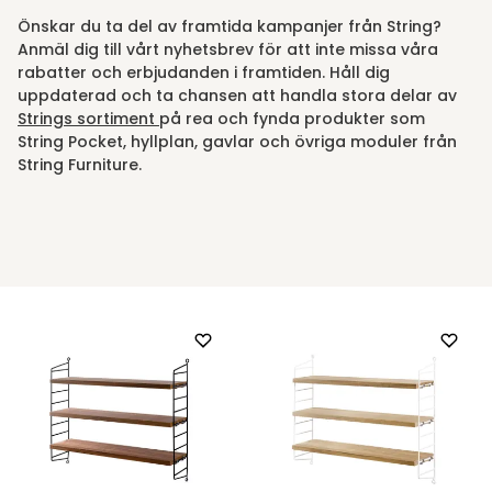
Önskar du ta del av framtida kampanjer från String?
Anmäl dig till vårt nyhetsbrev för att inte missa våra
rabatter och erbjudanden i framtiden. Håll dig
uppdaterad och ta chansen att handla stora delar av
Strings sortiment
på rea och fynda produkter som
String Pocket, hyllplan, gavlar och övriga moduler från
String Furniture.