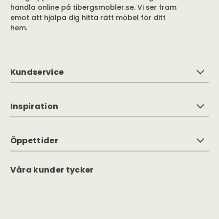
handla online på tibergsmobler.se. Vi ser fram
emot att hjälpa dig hitta rätt möbel för ditt
hem.
Kundservice
Inspiration
Öppettider
Våra kunder tycker