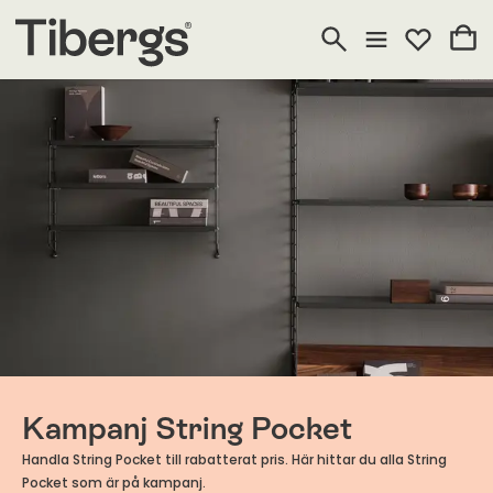
Kampanj String Pocket
Handla String Pocket till rabatterat pris. Här hittar du alla String
Pocket som är på kampanj.