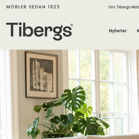
MÖBLER SEDAN 1923
Om Tibergs Möb
Nyheter